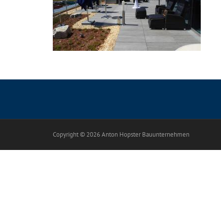
Copyright © 2026 Anton Hopster Bauunternehmen