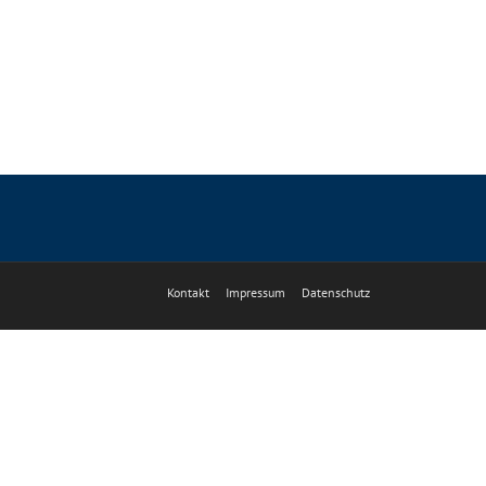
Kontakt
Impressum
Datenschutz