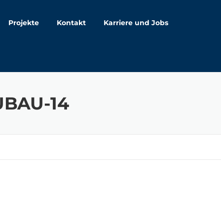
Projekte
Kontakt
Karriere und Jobs
BAU-14