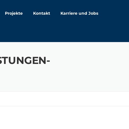
Projekte
Kontakt
Karriere und Jobs
STUNGEN-