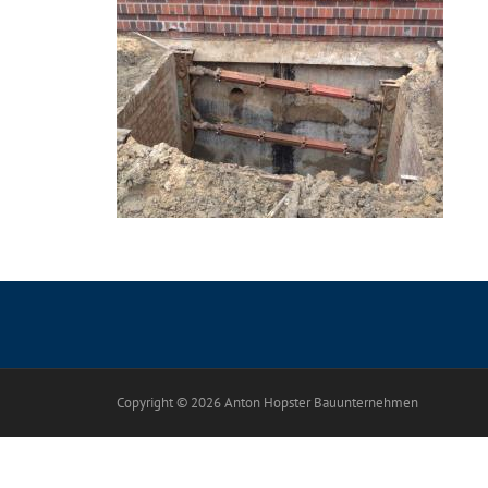
Copyright © 2026 Anton Hopster Bauunternehmen