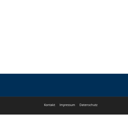
Kontakt
Impressum
Datenschutz