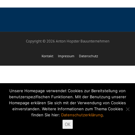
Copyright © 2026 Anton Hopster Bauunternehmen
Kontakt
Impressum
Datenschutz
Unsere Homepage verwendet Cookies zur Bereitstellung von
benutzerspezifischen Funktionen. Mit der Benutzung unserer
Homepage erklären Sie sich mit der Verwendung von Cookies
einverstanden. Weitere Informationen zum Thema Cookies
finden Sie hier:
Datenschutzerklärung
.
OK