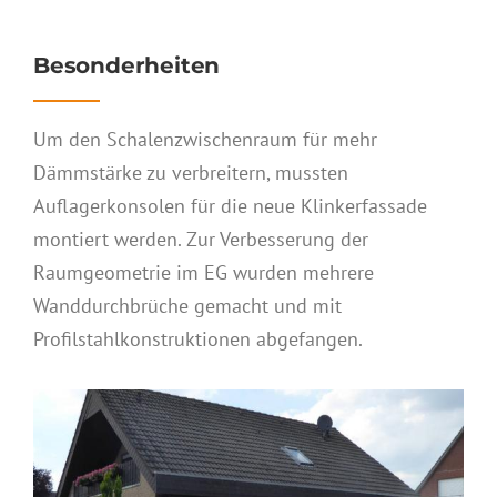
Besonderheiten
Um den Schalenzwischenraum für mehr
Dämmstärke zu verbreitern, mussten
Auflagerkonsolen für die neue Klinkerfassade
montiert werden. Zur Verbesserung der
Raumgeometrie im EG wurden mehrere
Wanddurchbrüche gemacht und mit
Profilstahlkonstruktionen abgefangen.