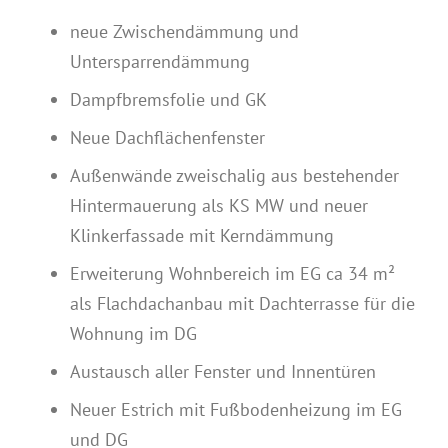
neue Zwischendämmung und
Untersparrendämmung
Dampfbremsfolie und GK
Neue Dachflächenfenster
Außenwände zweischalig aus bestehender
Hintermauerung als KS MW und neuer
Klinkerfassade mit Kerndämmung
Erweiterung Wohnbereich im EG ca 34 m²
als Flachdachanbau mit Dachterrasse für die
Wohnung im DG
Austausch aller Fenster und Innentüren
Neuer Estrich mit Fußbodenheizung im EG
und DG