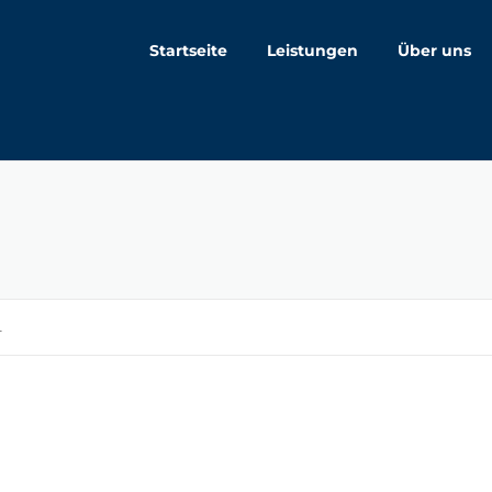
Startseite
Leistungen
Über uns
1