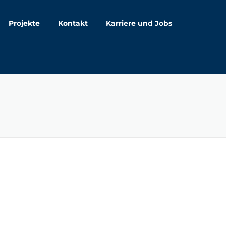
Projekte
Kontakt
Karriere und Jobs