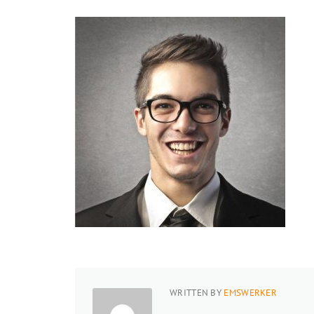
WRITTEN BY
EMSWERKER