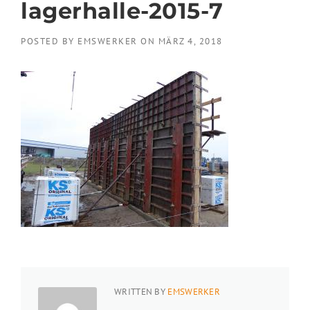
lagerhalle-2015-7
POSTED BY
EMSWERKER
ON
MÄRZ 4, 2018
WRITTEN BY
EMSWERKER