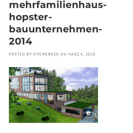
mehrfamilienhaus-
hopster-
bauunternehmen-
2014
POSTED BY
EMSWERKER
ON
MÄRZ 4, 2018