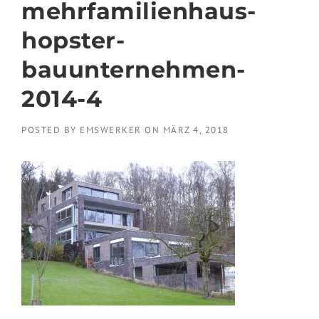
mehrfamilienhaus-
hopster-
bauunternehmen-
2014-4
POSTED BY
EMSWERKER
ON
MÄRZ 4, 2018